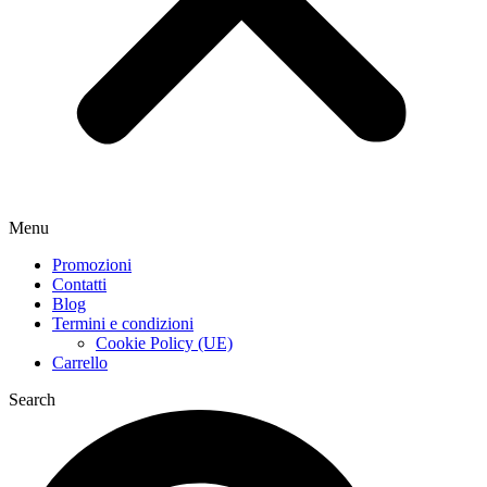
Menu
Promozioni
Contatti
Blog
Termini e condizioni
Cookie Policy (UE)
Carrello
Search