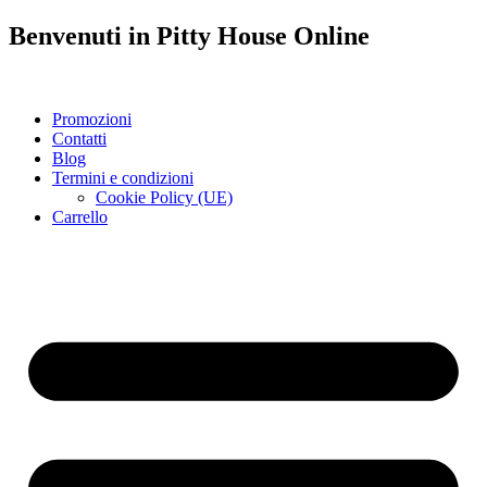
Benvenuti in
Pitty House
Online
Promozioni
Contatti
Blog
Termini e condizioni
Cookie Policy (UE)
Carrello