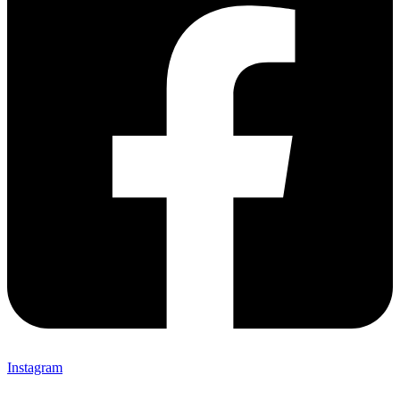
Instagram