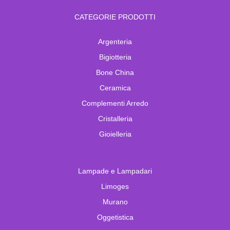
CATEGORIE PRODOTTI
Argenteria
Bigiotteria
Bone China
Ceramica
Complementi Arredo
Cristalleria
Gioielleria
Lampade e Lampadari
Limoges
Murano
Oggetistica