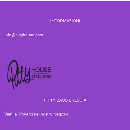
INFORMAZIONI
Info@pittyhouse.com
PITTY BAGS BRESCIA
Vieni a Trovarci nel nostro Negozio