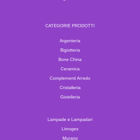
CATEGORIE PRODOTTI
Argenteria
Bigiotteria
Bone China
Ceramica
Complementi Arredo
Cristalleria
Gioielleria
Lampade e Lampadari
Limoges
Murano