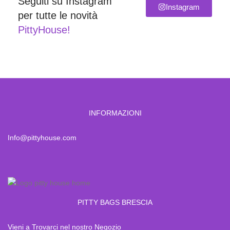
Seguiti su Instagram
Instagram
per tutte le novità
PittyHouse!
INFORMAZIONI
Info@pittyhouse.com
PITTY BAGS BRESCIA
Vieni a Trovarci nel nostro Negozio