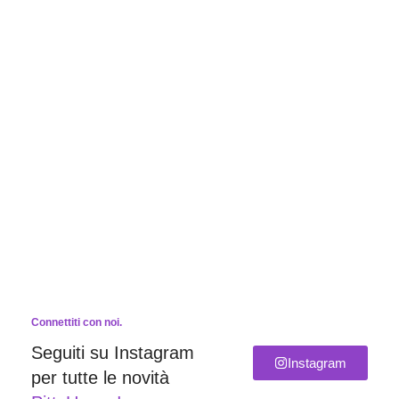
Connettiti con noi.
Seguiti su Instagram
Instagram
per tutte le novità