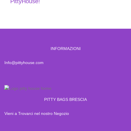
PittyHouse!
INFORMAZIONI
Info@pittyhouse.com
PITTY BAGS BRESCIA
Vieni a Trovarci nel nostro Negozio