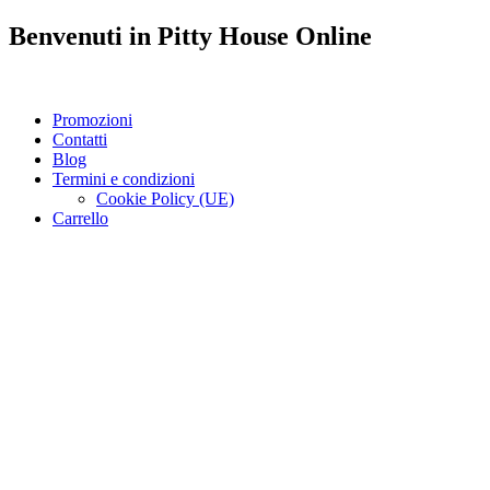
Benvenuti in
Pitty House
Online
Promozioni
Contatti
Blog
Termini e condizioni
Cookie Policy (UE)
Carrello