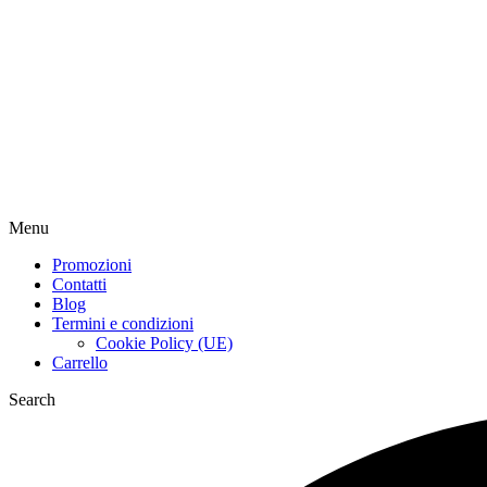
Menu
Promozioni
Contatti
Blog
Termini e condizioni
Cookie Policy (UE)
Carrello
Search