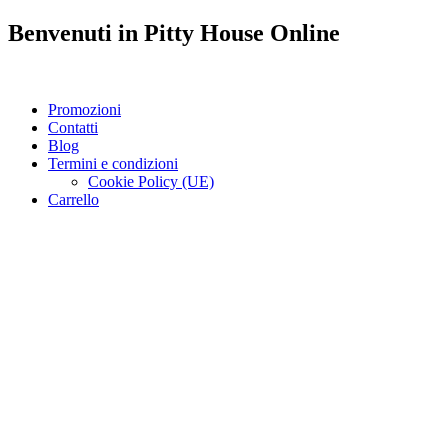
Benvenuti in
Pitty House
Online
Promozioni
Contatti
Blog
Termini e condizioni
Cookie Policy (UE)
Carrello