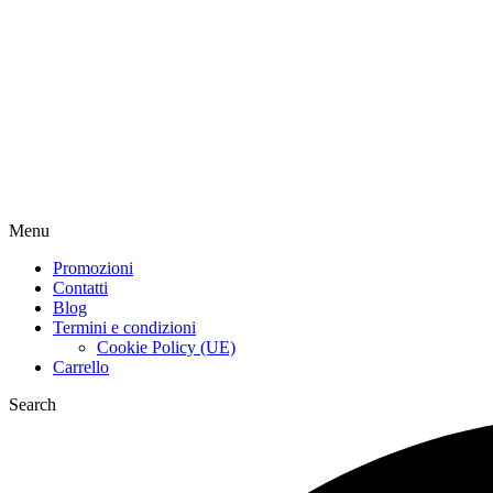
Menu
Promozioni
Contatti
Blog
Termini e condizioni
Cookie Policy (UE)
Carrello
Search