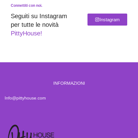
Connettiti con noi.
Seguiti su Instagram
Instagram
per tutte le novità
PittyHouse!
INFORMAZIONI
Info@pittyhouse.com