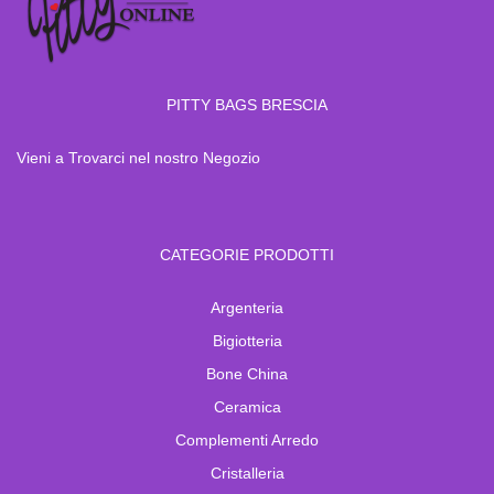
PITTY BAGS BRESCIA
Vieni a Trovarci nel nostro Negozio
CATEGORIE PRODOTTI
Argenteria
Bigiotteria
Bone China
Ceramica
Complementi Arredo
Cristalleria