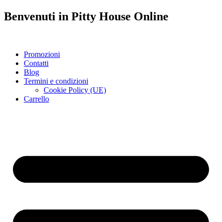
Benvenuti in
Pitty House
Online
Promozioni
Contatti
Blog
Termini e condizioni
Cookie Policy (UE)
Carrello