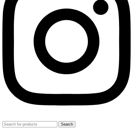
Search