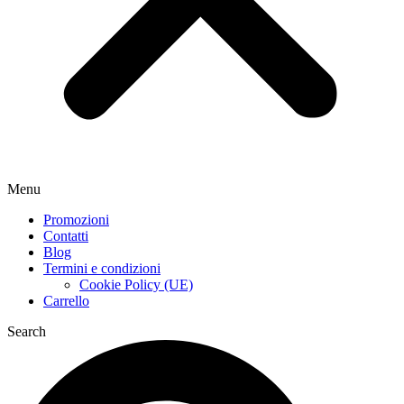
Menu
Promozioni
Contatti
Blog
Termini e condizioni
Cookie Policy (UE)
Carrello
Search