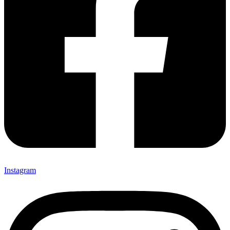
Instagram