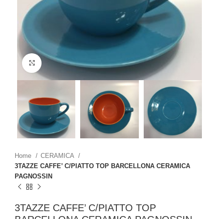
Click to enlarge
Home
CERAMICA
3TAZZE CAFFE’ C/PIATTO TOP BARCELLONA CERAMICA
PAGNOSSIN
3TAZZE CAFFE’ C/PIATTO TOP