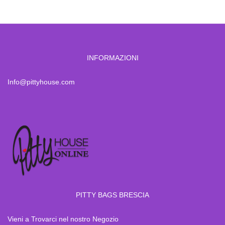
INFORMAZIONI
Info@pittyhouse.com
PITTY BAGS BRESCIA
Vieni a Trovarci nel nostro Negozio