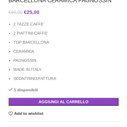
BARCELLONA CERAMICA PAGNOSSIN
€
25,00
€
40,00
2 TAZZE CAFFE’
2 PIATTINI CAFFE’
TOP BARCELLONA
CERAMICA
PAGNOSSIN
MADE IN ITALY
SCONTRINO/FATTURA
1 disponibili
AGGIUNGI AL CARRELLO
Add to wishlist