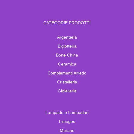
CATEGORIE PRODOTTI
Argenteria
Bigiotteria
Bone China
Ceramica
Complementi Arredo
Cristalleria
Gioielleria
Lampade e Lampadari
Limoges
Murano