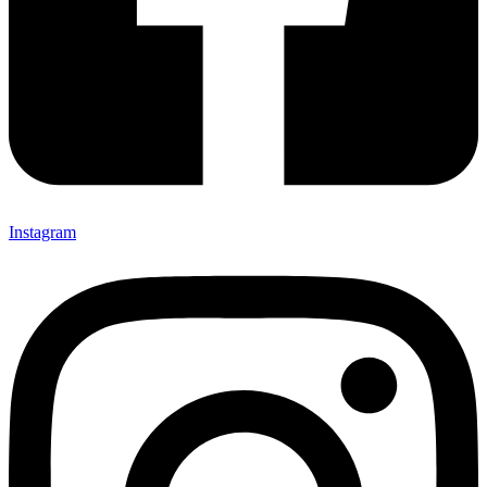
Instagram