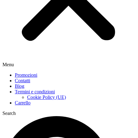
Menu
Promozioni
Contatti
Blog
Termini e condizioni
Cookie Policy (UE)
Carrello
Search