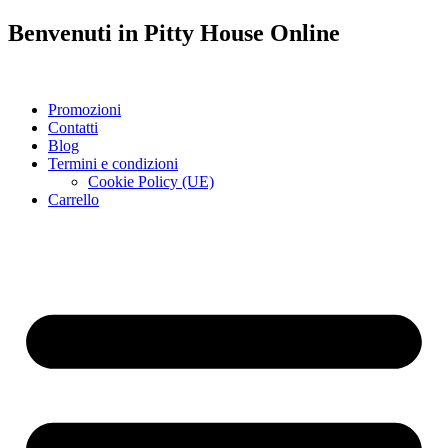
Benvenuti in
Pitty House
Online
Promozioni
Contatti
Blog
Termini e condizioni
Cookie Policy (UE)
Carrello