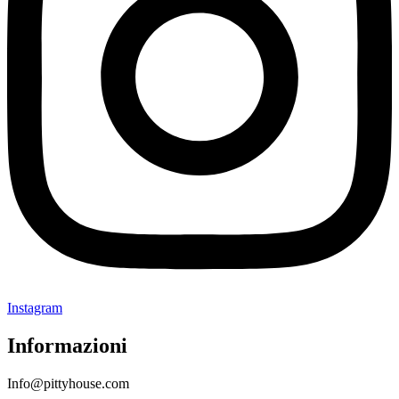
Instagram
Informazioni
Info@pittyhouse.com