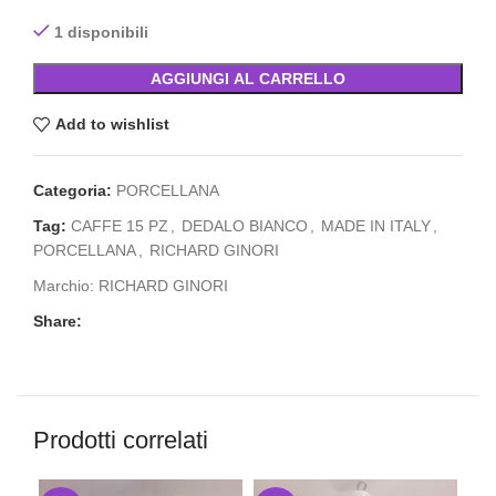
1 disponibili
AGGIUNGI AL CARRELLO
Add to wishlist
Categoria:
PORCELLANA
Tag:
CAFFE 15 PZ
,
DEDALO BIANCO
,
MADE IN ITALY
,
PORCELLANA
,
RICHARD GINORI
Marchio:
RICHARD GINORI
Share:
Prodotti correlati