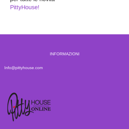
PittyHouse!
INFORMAZIONI
Info@pittyhouse.com