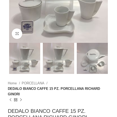
Click to enlarge
Home
PORCELLANA
DEDALO BIANCO CAFFE 15 PZ. PORCELLANA RICHARD
GINORI
DEDALO BIANCO CAFFE 15 PZ.