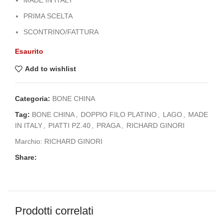
PRIMA SCELTA
SCONTRINO/FATTURA
Esaurito
Add to wishlist
Categoria:
BONE CHINA
Tag:
BONE CHINA
,
DOPPIO FILO PLATINO
,
LAGO
,
MADE
IN ITALY
,
PIATTI PZ.40
,
PRAGA
,
RICHARD GINORI
Marchio:
RICHARD GINORI
Share:
Prodotti correlati