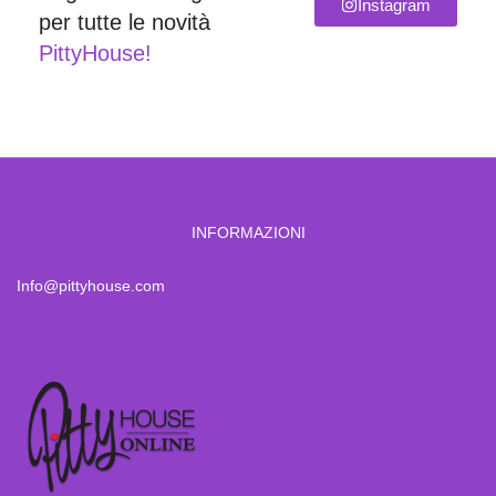
Instagram
per tutte le novità
PittyHouse!
INFORMAZIONI
Info@pittyhouse.com