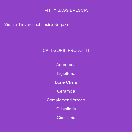
PITTY BAGS BRESCIA
Vieni a Trovarci nel nostro Negozio
CATEGORIE PRODOTTI
Argenteria
Bigiotteria
Bone China
Ceramica
Complementi Arredo
Cristalleria
Gioielleria