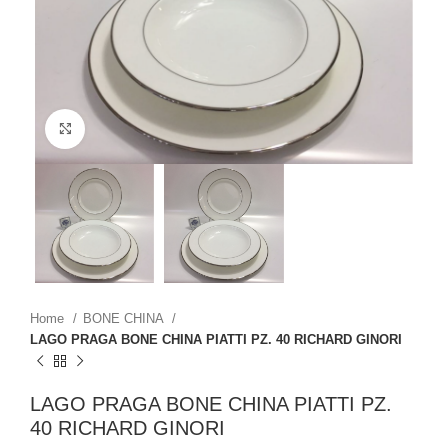
Click to enlarge
Home
BONE CHINA
LAGO PRAGA BONE CHINA PIATTI PZ. 40 RICHARD GINORI
LAGO PRAGA BONE CHINA PIATTI PZ.
40 RICHARD GINORI