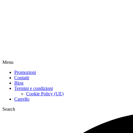
Menu
Promozioni
Contatti
Blog
Termini e condizioni
Cookie Policy (UE)
Carrello
Search