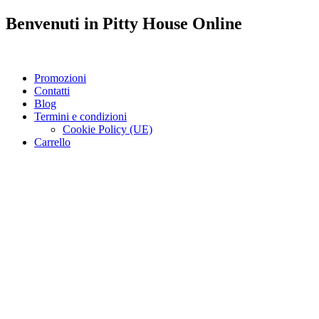
Benvenuti in
Pitty House
Online
Promozioni
Contatti
Blog
Termini e condizioni
Cookie Policy (UE)
Carrello