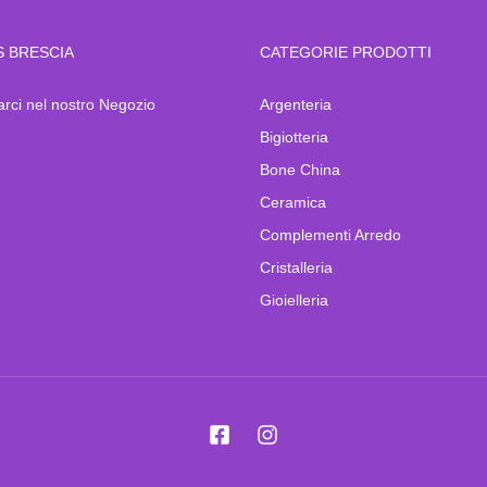
S BRESCIA
CATEGORIE PRODOTTI
arci nel nostro Negozio
Argenteria
Bigiotteria
Bone China
Ceramica
Complementi Arredo
Cristalleria
Gioielleria