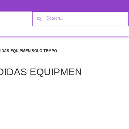
IDAS EQUIPMEN SOLO TEMPO
DIDAS EQUIPMEN