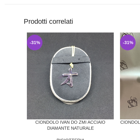
Prodotti correlati
-31%
-31%
CIONDOL
CIONDOLO IVAN DO ZMI ACCIAIO
DIAMANTE NATURALE