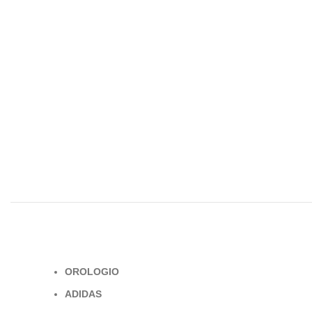
OROLOGIO
ADIDAS