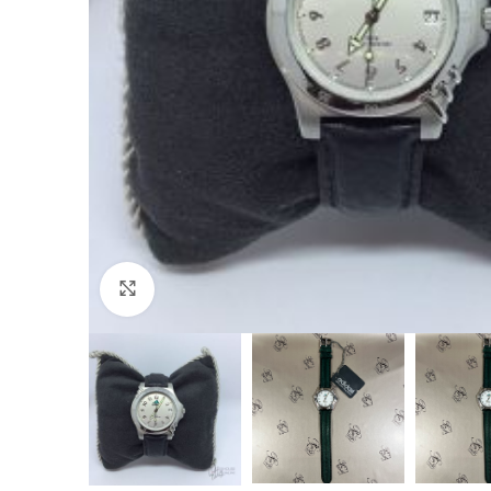
Click to enlarge