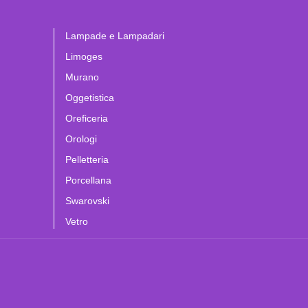
Lampade e Lampadari
Limoges
Murano
Oggetistica
Oreficeria
Orologi
Pelletteria
Porcellana
Swarovski
Vetro