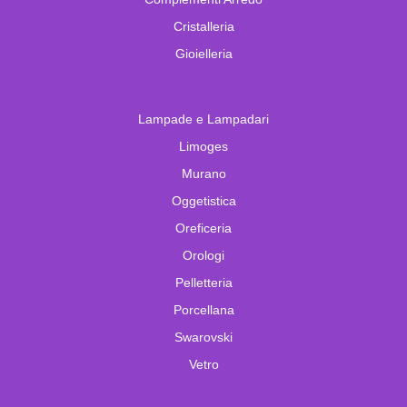
Cristalleria
Gioielleria
Lampade e Lampadari
Limoges
Murano
Oggetistica
Oreficeria
Orologi
Pelletteria
Porcellana
Swarovski
Vetro