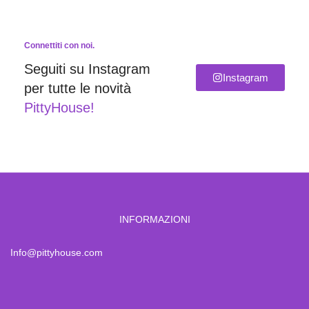
Connettiti con noi.
Seguiti su Instagram
Instagram
per tutte le novità
PittyHouse!
INFORMAZIONI
Info@pittyhouse.com