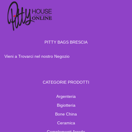
PITTY BAGS BRESCIA
Vieni a Trovarci nel nostro Negozio
CATEGORIE PRODOTTI
Argenteria
Bigiotteria
Bone China
Ceramica
Complementi Arredo