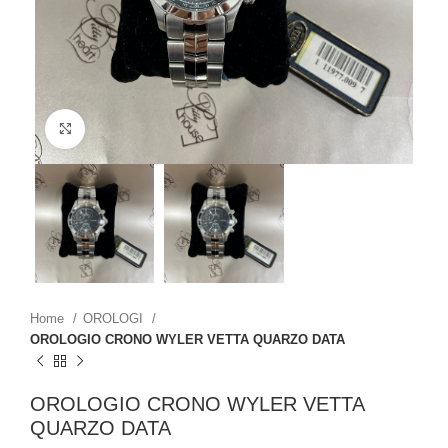
Click to enlarge
Home
OROLOGI
OROLOGIO CRONO WYLER VETTA QUARZO DATA
OROLOGIO CRONO WYLER VETTA
QUARZO DATA