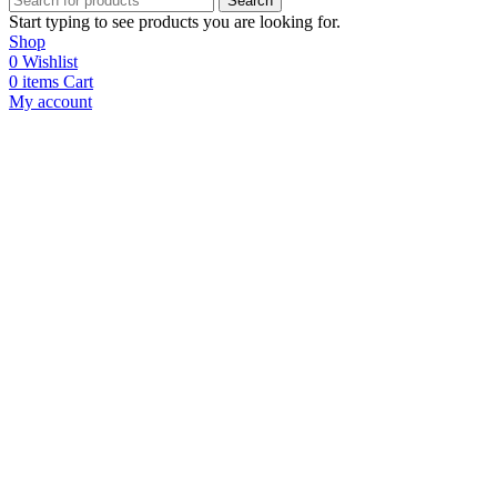
Search
Start typing to see products you are looking for.
Shop
0
Wishlist
0
items
Cart
My account