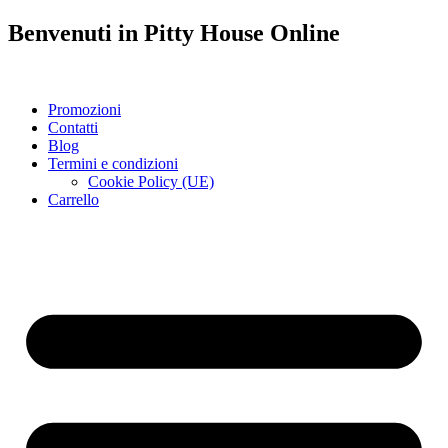
Benvenuti in
Pitty House
Online
Promozioni
Contatti
Blog
Termini e condizioni
Cookie Policy (UE)
Carrello