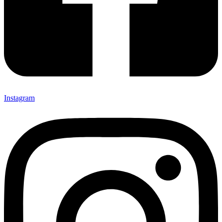
Instagram