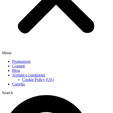
Menu
Promozioni
Contatti
Blog
Termini e condizioni
Cookie Policy (UE)
Carrello
Search