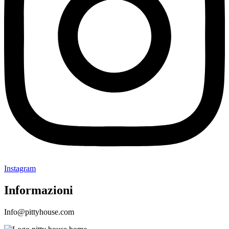
Instagram
Informazioni
Info@pittyhouse.com