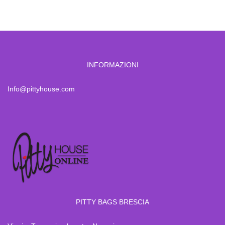
INFORMAZIONI
Info@pittyhouse.com
PITTY BAGS BRESCIA