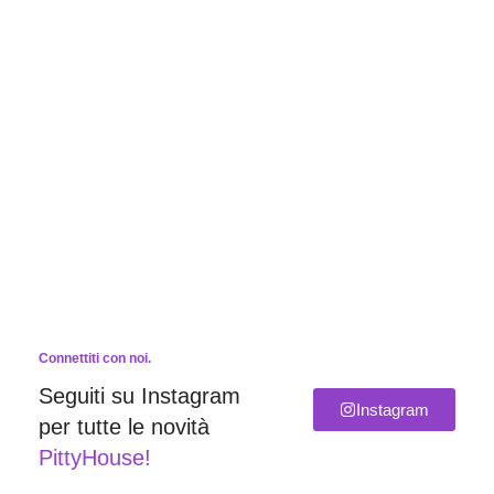
Connettiti con noi.
Seguiti su Instagram
Instagram
per tutte le novità
PittyHouse!