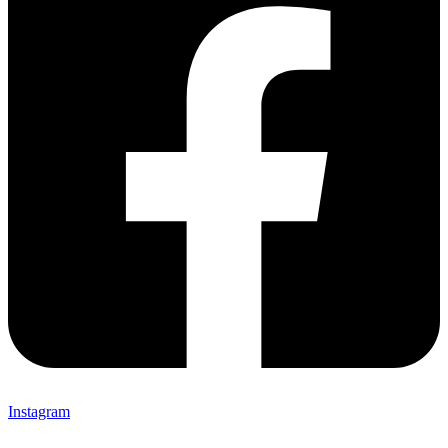
Instagram