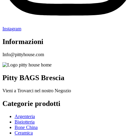
Instagram
Informazioni
Info@pittyhouse.com
Pitty BAGS Brescia
Vieni a Trovarci nel nostro Negozio
Categorie prodotti
Argenteria
Bigiotteria
Bone China
Ceramica