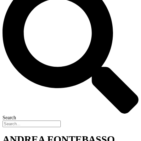
Search
ANDREA FONTEBASSO