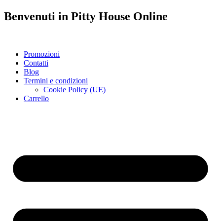
Benvenuti in
Pitty House
Online
Promozioni
Contatti
Blog
Termini e condizioni
Cookie Policy (UE)
Carrello