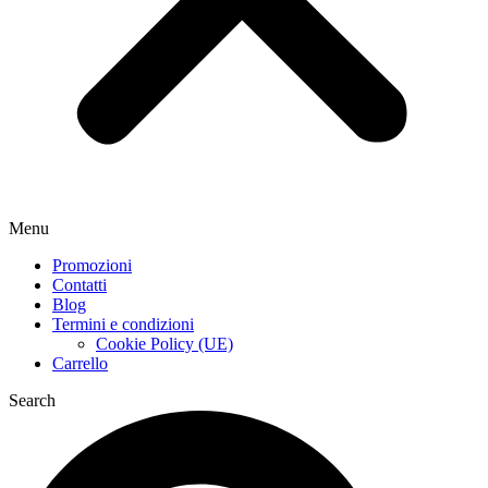
Menu
Promozioni
Contatti
Blog
Termini e condizioni
Cookie Policy (UE)
Carrello
Search