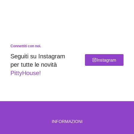
Connettiti con noi.
Seguiti su Instagram
Instagram
per tutte le novità
PittyHouse!
INFORMAZIONI