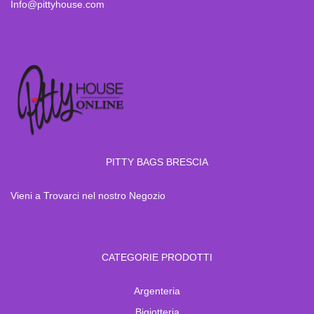
Info@pittyhouse.com
PITTY BAGS BRESCIA
Vieni a Trovarci nel nostro Negozio
CATEGORIE PRODOTTI
Argenteria
Bigiotteria