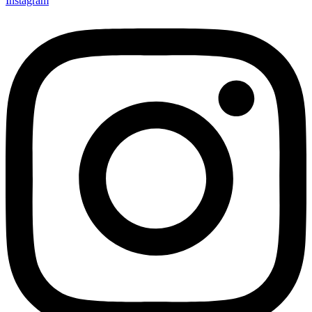
Instagram