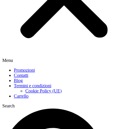
Menu
Promozioni
Contatti
Blog
Termini e condizioni
Cookie Policy (UE)
Carrello
Search