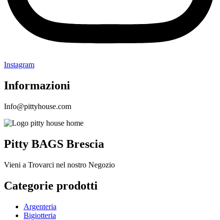
Instagram
Informazioni
Info@pittyhouse.com
Pitty BAGS Brescia
Vieni a Trovarci nel nostro Negozio
Categorie prodotti
Argenteria
Bigiotteria