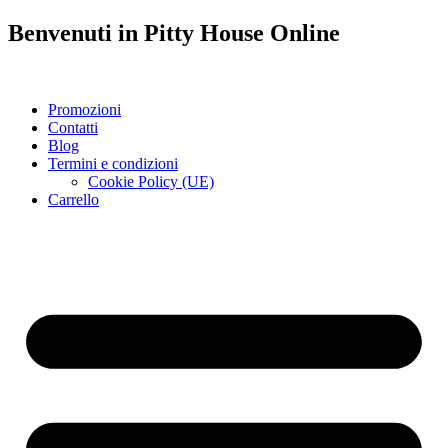
Benvenuti in
Pitty House
Online
Promozioni
Contatti
Blog
Termini e condizioni
Cookie Policy (UE)
Carrello