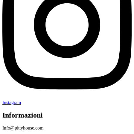
Instagram
Informazioni
Info@pittyhouse.com