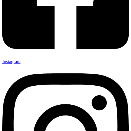
Instagram