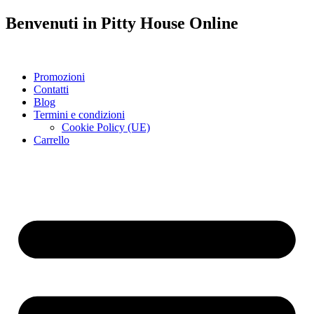
Benvenuti in
Pitty House
Online
Promozioni
Contatti
Blog
Termini e condizioni
Cookie Policy (UE)
Carrello