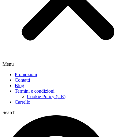
Menu
Promozioni
Contatti
Blog
Termini e condizioni
Cookie Policy (UE)
Carrello
Search