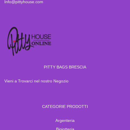
Info@pittyhouse.com
PITTY BAGS BRESCIA
Vieni a Trovarci nel nostro Negozio
CATEGORIE PRODOTTI
Argenteria
Bigiotteria