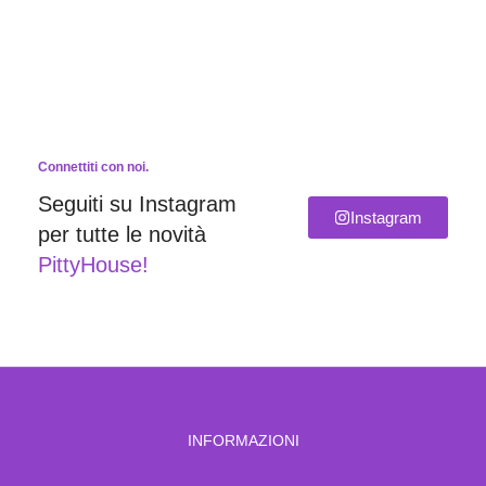
Connettiti con noi.
Seguiti su Instagram
Instagram
per tutte le novità
PittyHouse!
INFORMAZIONI