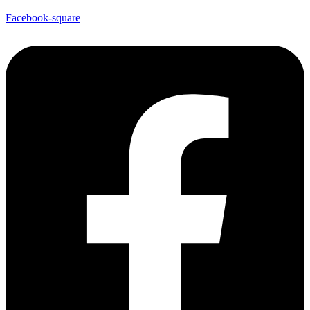
Facebook-square