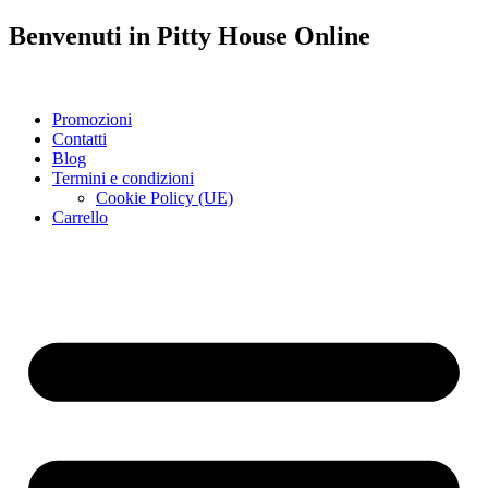
Benvenuti in
Pitty House
Online
Promozioni
Contatti
Blog
Termini e condizioni
Cookie Policy (UE)
Carrello