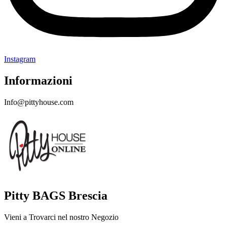
Instagram
Informazioni
Info@pittyhouse.com
Pitty BAGS Brescia
Vieni a Trovarci nel nostro Negozio