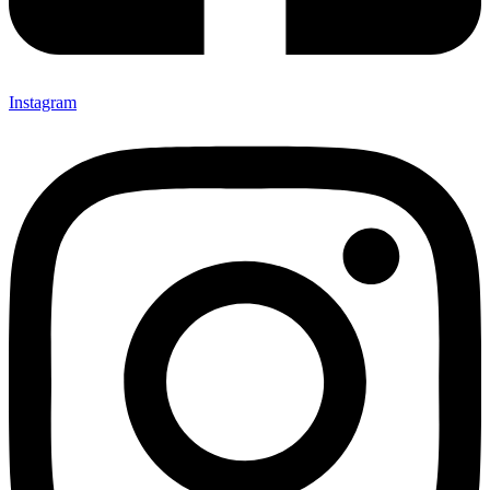
Instagram