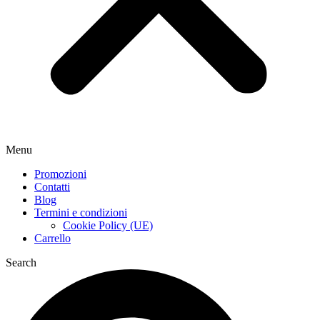
Menu
Promozioni
Contatti
Blog
Termini e condizioni
Cookie Policy (UE)
Carrello
Search