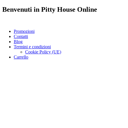
Benvenuti in
Pitty House
Online
Promozioni
Contatti
Blog
Termini e condizioni
Cookie Policy (UE)
Carrello