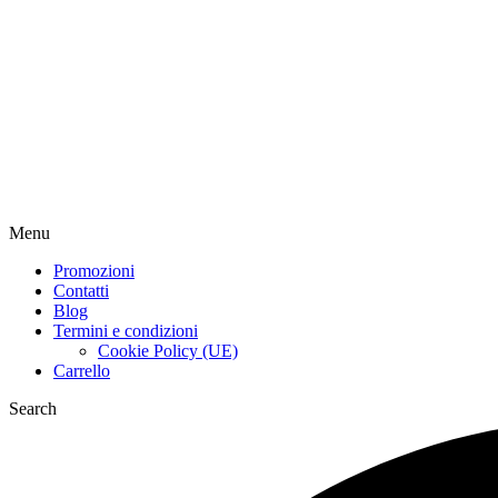
Menu
Promozioni
Contatti
Blog
Termini e condizioni
Cookie Policy (UE)
Carrello
Search