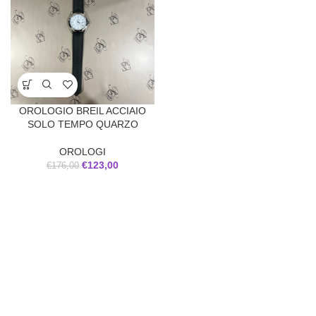
OROLOGIO BREIL ACCIAIO
SOLO TEMPO QUARZO
OROLOGI
€
123,00
€
176,00