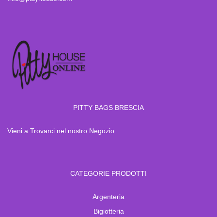
PITTY BAGS BRESCIA
Vieni a Trovarci nel nostro Negozio
CATEGORIE PRODOTTI
Argenteria
Bigiotteria