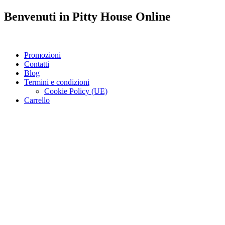
Benvenuti in
Pitty House
Online
Promozioni
Contatti
Blog
Termini e condizioni
Cookie Policy (UE)
Carrello