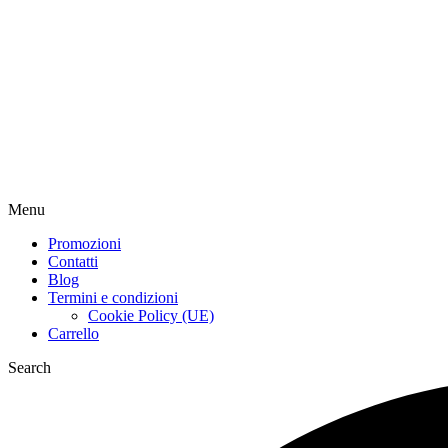
Menu
Promozioni
Contatti
Blog
Termini e condizioni
Cookie Policy (UE)
Carrello
Search