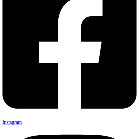
Instagram