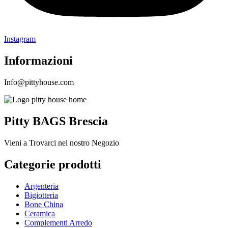
Instagram
Informazioni
Info@pittyhouse.com
Pitty BAGS Brescia
Vieni a Trovarci nel nostro Negozio
Categorie prodotti
Argenteria
Bigiotteria
Bone China
Ceramica
Complementi Arredo