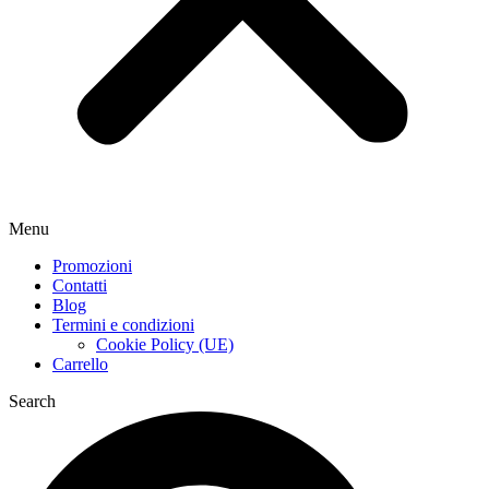
Menu
Promozioni
Contatti
Blog
Termini e condizioni
Cookie Policy (UE)
Carrello
Search