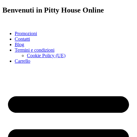
Benvenuti in
Pitty House
Online
Promozioni
Contatti
Blog
Termini e condizioni
Cookie Policy (UE)
Carrello