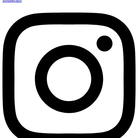
Instagram