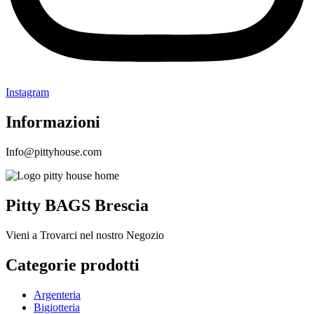
Instagram
Informazioni
Info@pittyhouse.com
Pitty BAGS Brescia
Vieni a Trovarci nel nostro Negozio
Categorie prodotti
Argenteria
Bigiotteria