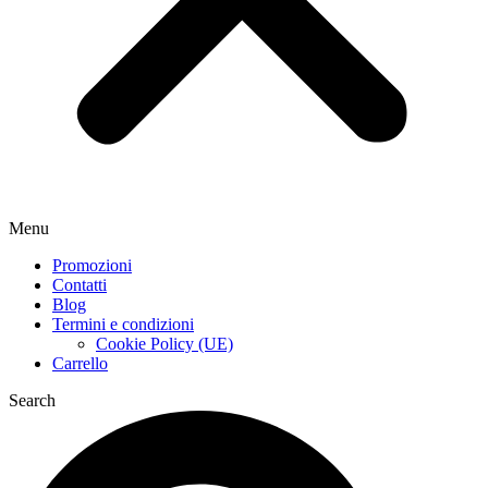
Menu
Promozioni
Contatti
Blog
Termini e condizioni
Cookie Policy (UE)
Carrello
Search