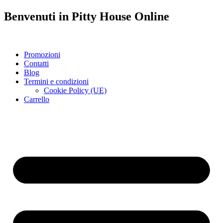
Benvenuti in
Pitty House
Online
Promozioni
Contatti
Blog
Termini e condizioni
Cookie Policy (UE)
Carrello