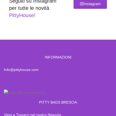
Seguiti su Instagram
Instagram
per tutte le novità
PittyHouse!
INFORMAZIONI
Info@pittyhouse.com
PITTY BAGS BRESCIA
Vieni a Trovarci nel nostro Negozio