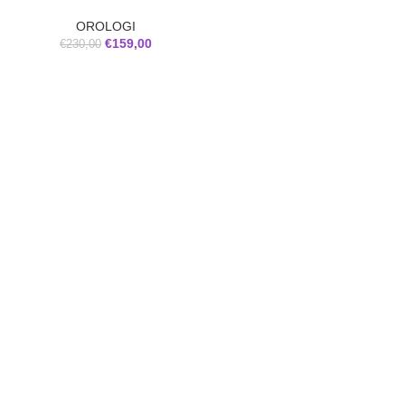
OROLOGI
€
159,00
€
230,00