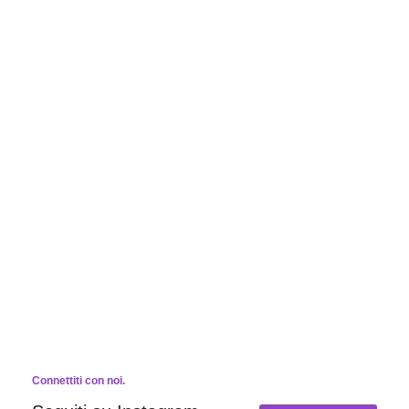
Connettiti con noi.