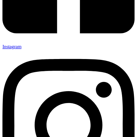
Instagram