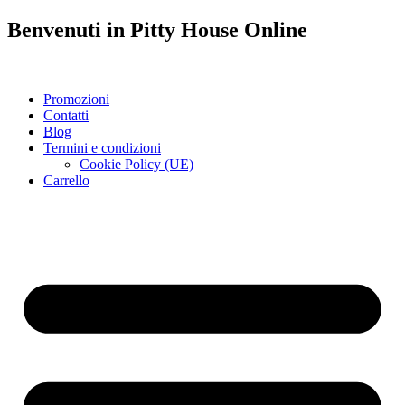
Benvenuti in
Pitty House
Online
Promozioni
Contatti
Blog
Termini e condizioni
Cookie Policy (UE)
Carrello