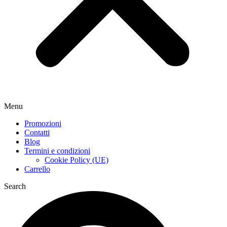
Menu
Promozioni
Contatti
Blog
Termini e condizioni
Cookie Policy (UE)
Carrello
Search