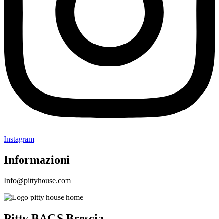
Instagram
Informazioni
Info@pittyhouse.com
Pitty BAGS Brescia