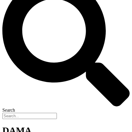
Search
DAMA