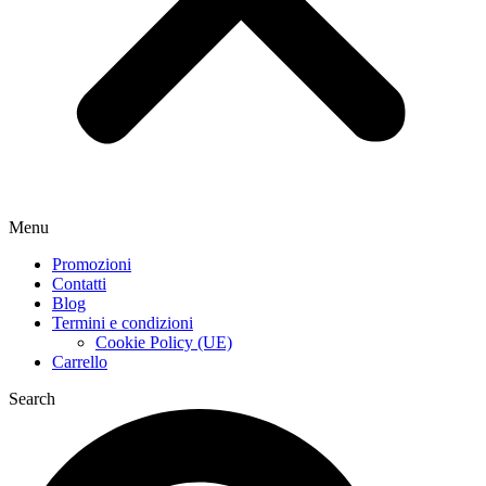
Menu
Promozioni
Contatti
Blog
Termini e condizioni
Cookie Policy (UE)
Carrello
Search