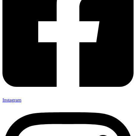
Instagram