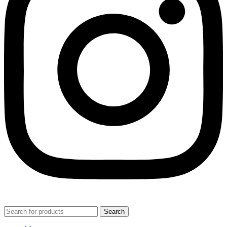
Search