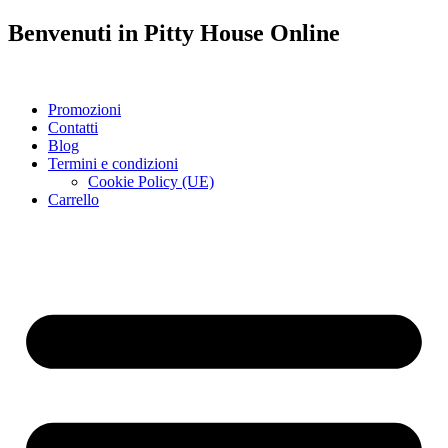
Benvenuti in
Pitty House
Online
Promozioni
Contatti
Blog
Termini e condizioni
Cookie Policy (UE)
Carrello