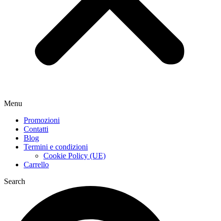
Menu
Promozioni
Contatti
Blog
Termini e condizioni
Cookie Policy (UE)
Carrello
Search