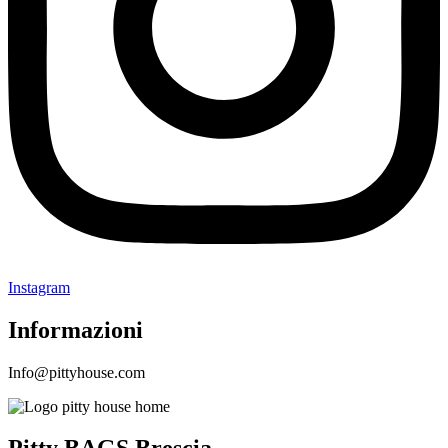
Instagram
Informazioni
Info@pittyhouse.com