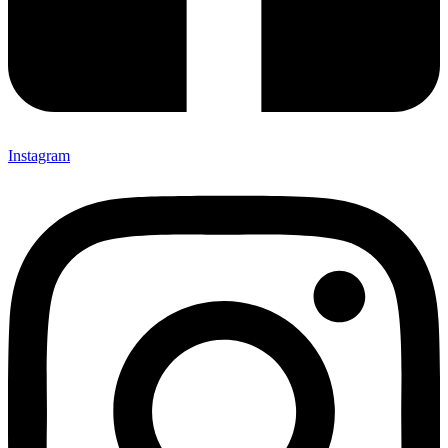
Instagram