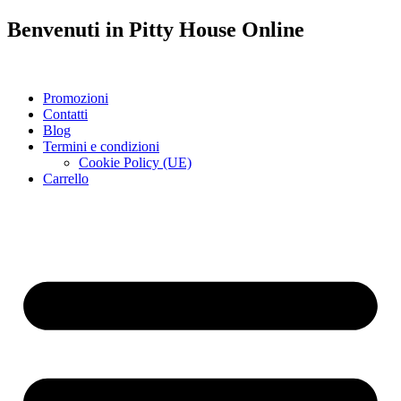
Benvenuti in
Pitty House
Online
Promozioni
Contatti
Blog
Termini e condizioni
Cookie Policy (UE)
Carrello