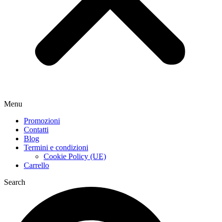
Menu
Promozioni
Contatti
Blog
Termini e condizioni
Cookie Policy (UE)
Carrello
Search