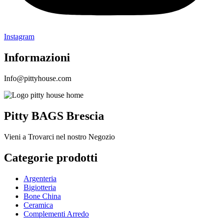
Instagram
Informazioni
Info@pittyhouse.com
Pitty BAGS Brescia
Vieni a Trovarci nel nostro Negozio
Categorie prodotti
Argenteria
Bigiotteria
Bone China
Ceramica
Complementi Arredo