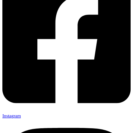
Instagram