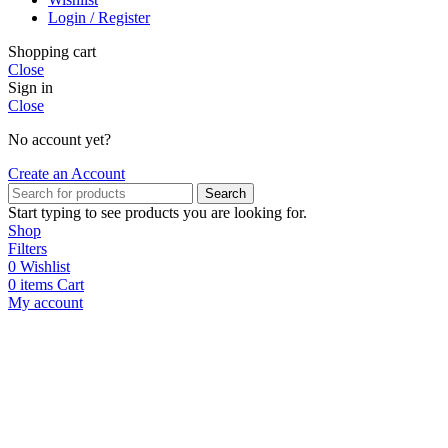
Login / Register
Shopping cart
Close
Sign in
Close
No account yet?
Create an Account
Search
Start typing to see products you are looking for.
Shop
Filters
0
Wishlist
0
items
Cart
My account