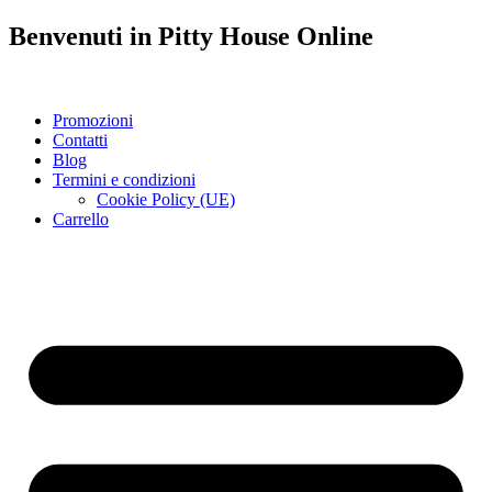
Benvenuti in
Pitty House
Online
Promozioni
Contatti
Blog
Termini e condizioni
Cookie Policy (UE)
Carrello