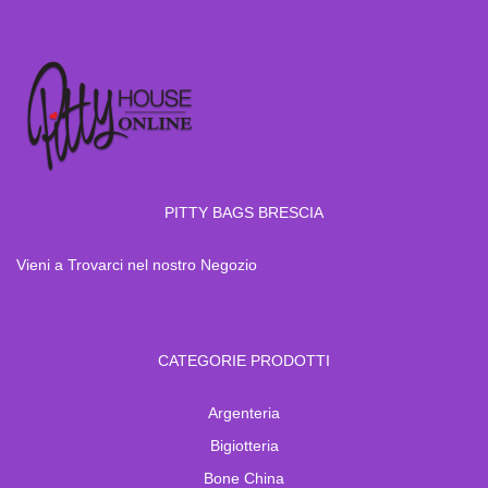
PITTY BAGS BRESCIA
Vieni a Trovarci nel nostro Negozio
CATEGORIE PRODOTTI
Argenteria
Bigiotteria
Bone China