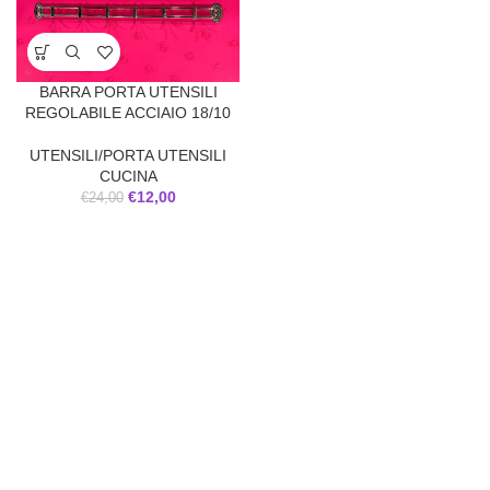
BARRA PORTA UTENSILI
REGOLABILE ACCIAIO 18/10
UTENSILI/PORTA UTENSILI
CUCINA
€
12,00
€
24,00