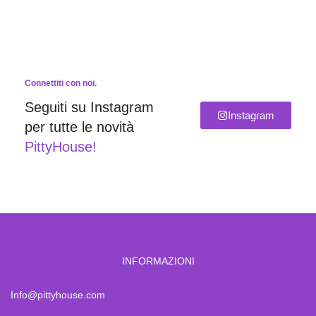
Connettiti con noi.
Seguiti su Instagram
Instagram
per tutte le novità
PittyHouse!
INFORMAZIONI
Info@pittyhouse.com