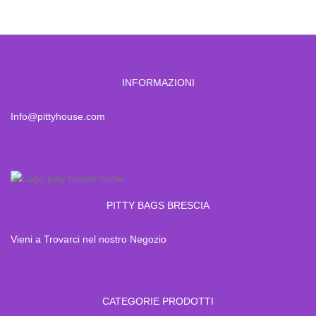
INFORMAZIONI
Info@pittyhouse.com
PITTY BAGS BRESCIA
Vieni a Trovarci nel nostro Negozio
CATEGORIE PRODOTTI