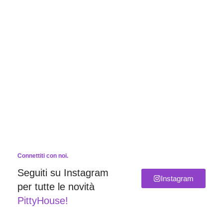
Connettiti con noi.
Seguiti su Instagram
Instagram
per tutte le novità
PittyHouse!