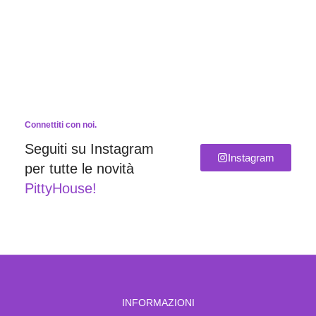
Connettiti con noi.
Seguiti su Instagram
Instagram
per tutte le novità
PittyHouse!
INFORMAZIONI