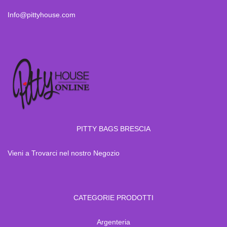
Info@pittyhouse.com
PITTY BAGS BRESCIA
Vieni a Trovarci nel nostro Negozio
CATEGORIE PRODOTTI
Argenteria