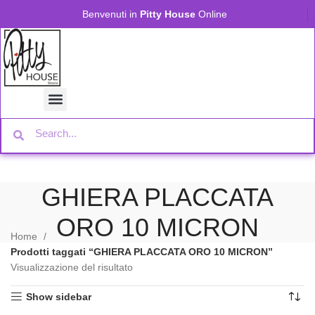
Benvenuti in
Pitty House
Online
GHIERA PLACCATA
ORO 10 MICRON
Home
Prodotti taggati “GHIERA PLACCATA ORO 10 MICRON”
Visualizzazione del risultato
Show sidebar