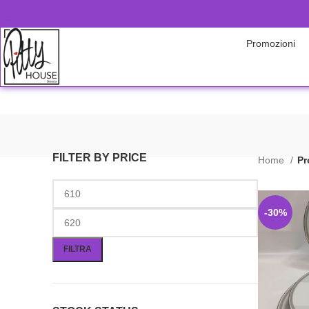
Promozioni
FILTER BY PRICE
Home
Pr
-30%
FILTRA