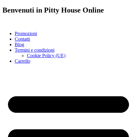
Benvenuti in
Pitty House
Online
Promozioni
Contatti
Blog
Termini e condizioni
Cookie Policy (UE)
Carrello