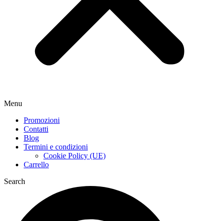
Menu
Promozioni
Contatti
Blog
Termini e condizioni
Cookie Policy (UE)
Carrello
Search