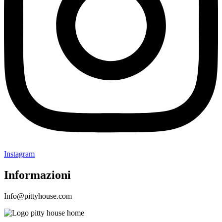
Instagram
Informazioni
Info@pittyhouse.com