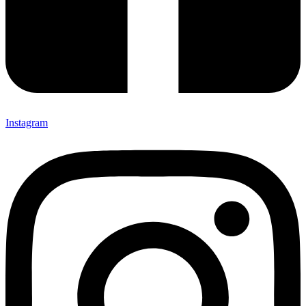
Instagram