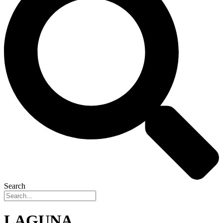
Search
LAGUNA