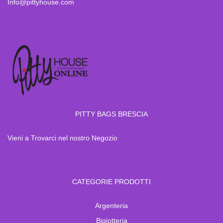
Info@pittyhouse.com
PITTY BAGS BRESCIA
Vieni a Trovarci nel nostro Negozio
CATEGORIE PRODOTTI
Argenteria
Bigiotteria