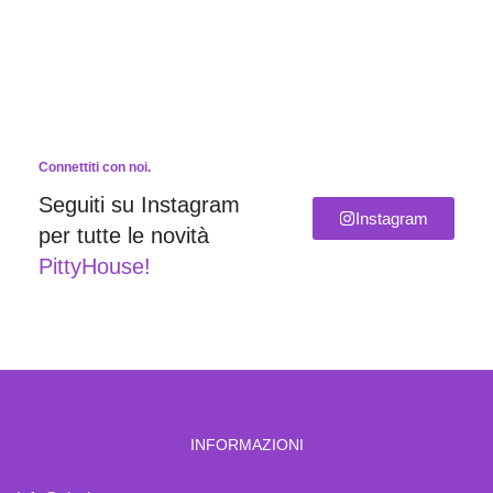
Connettiti con noi.
Seguiti su Instagram
Instagram
per tutte le novità
PittyHouse!
INFORMAZIONI