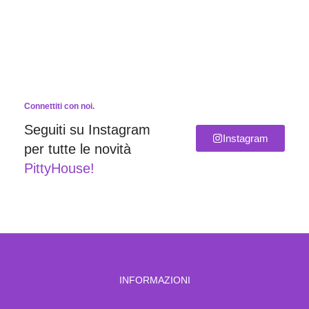
Connettiti con noi.
Seguiti su Instagram
Instagram
per tutte le novità
PittyHouse!
INFORMAZIONI