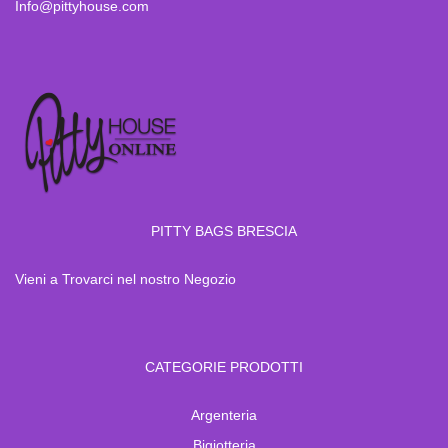
Info@pittyhouse.com
PITTY BAGS BRESCIA
Vieni a Trovarci nel nostro Negozio
CATEGORIE PRODOTTI
Argenteria
Bigiotteria