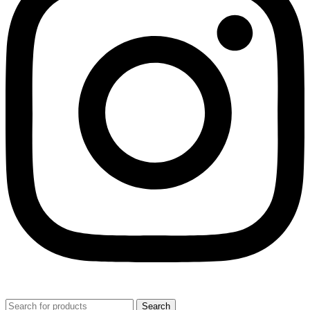
Search