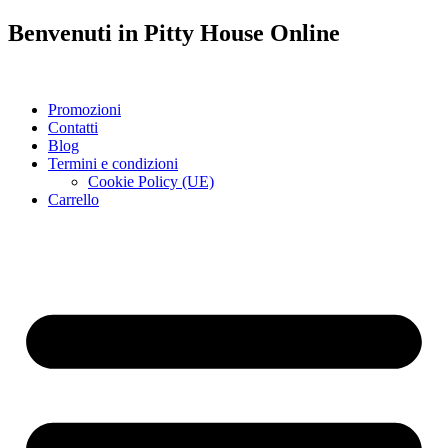
Benvenuti in
Pitty House
Online
Promozioni
Contatti
Blog
Termini e condizioni
Cookie Policy (UE)
Carrello