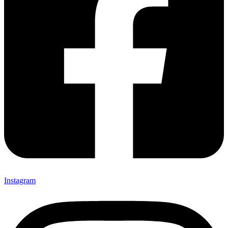
Instagram