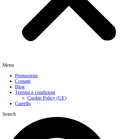
Menu
Promozioni
Contatti
Blog
Termini e condizioni
Cookie Policy (UE)
Carrello
Search