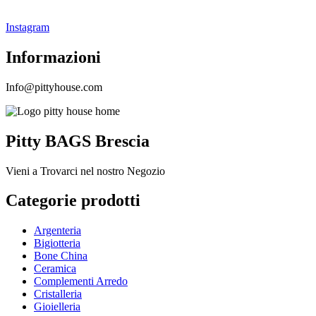
Instagram
Informazioni
Info@pittyhouse.com
Pitty BAGS Brescia
Vieni a Trovarci nel nostro Negozio
Categorie prodotti
Argenteria
Bigiotteria
Bone China
Ceramica
Complementi Arredo
Cristalleria
Gioielleria