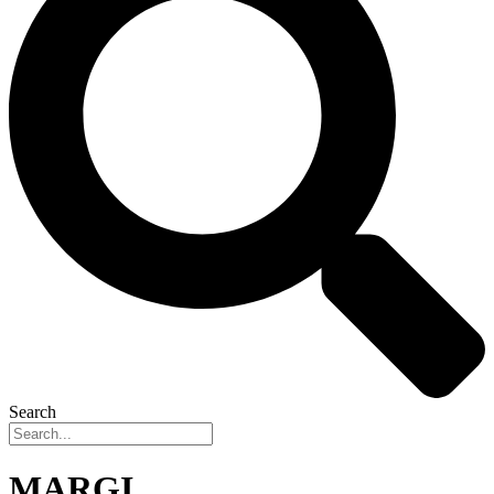
Search
MARGI