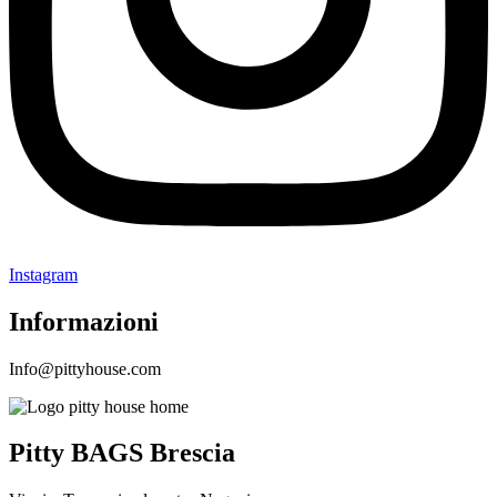
Instagram
Informazioni
Info@pittyhouse.com
Pitty BAGS Brescia