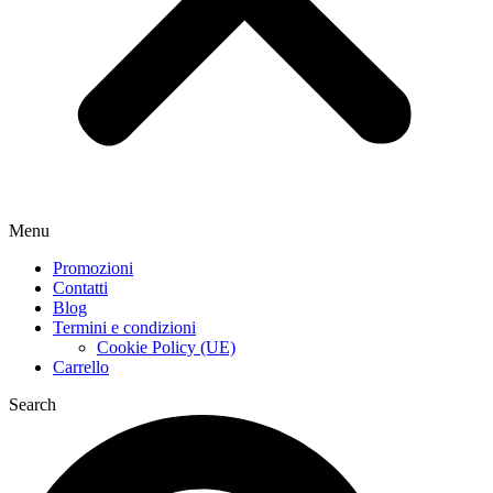
Menu
Promozioni
Contatti
Blog
Termini e condizioni
Cookie Policy (UE)
Carrello
Search