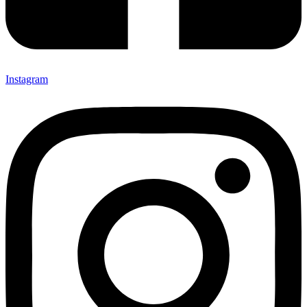
Instagram