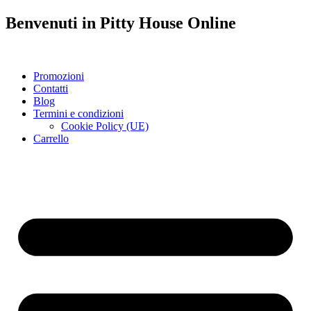
Benvenuti in
Pitty House
Online
Promozioni
Contatti
Blog
Termini e condizioni
Cookie Policy (UE)
Carrello