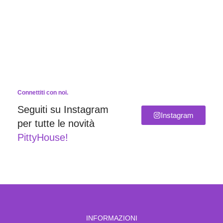
Connettiti con noi.
Seguiti su Instagram
Instagram
per tutte le novità
PittyHouse!
INFORMAZIONI