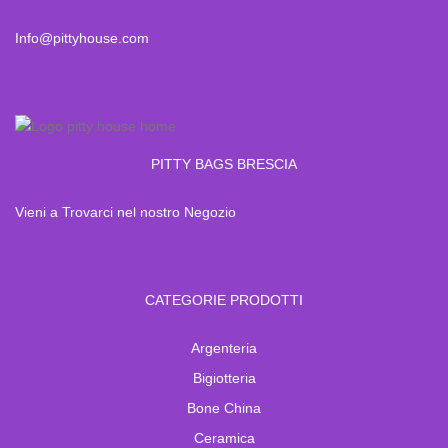
Info@pittyhouse.com
PITTY BAGS BRESCIA
Vieni a Trovarci nel nostro Negozio
CATEGORIE PRODOTTI
Argenteria
Bigiotteria
Bone China
Ceramica