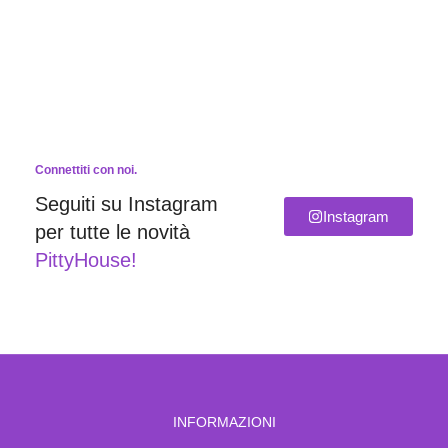
Connettiti con noi.
Seguiti su Instagram
Instagram
per tutte le novità
PittyHouse!
INFORMAZIONI