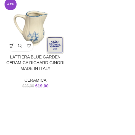
-24%
LATTIERA BLUE GARDEN
CERAMICA RICHARD GINORI
MADE IN ITALY
CERAMICA
€
19,00
€
25,00