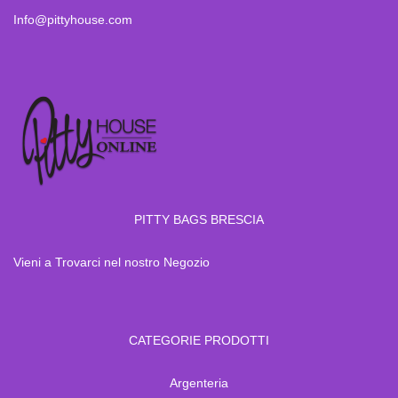
Info@pittyhouse.com
PITTY BAGS BRESCIA
Vieni a Trovarci nel nostro Negozio
CATEGORIE PRODOTTI
Argenteria