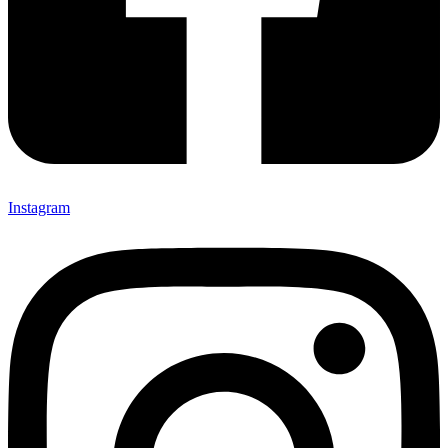
Instagram