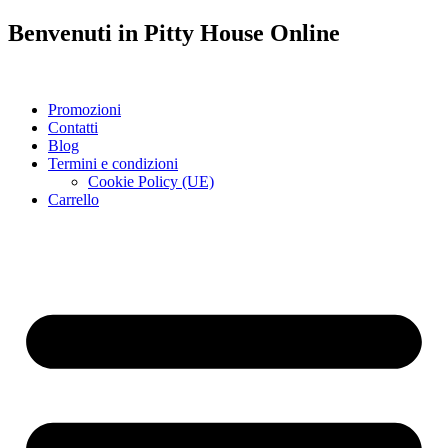
Benvenuti in
Pitty House
Online
Promozioni
Contatti
Blog
Termini e condizioni
Cookie Policy (UE)
Carrello