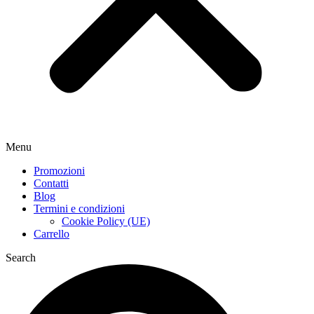
Menu
Promozioni
Contatti
Blog
Termini e condizioni
Cookie Policy (UE)
Carrello
Search