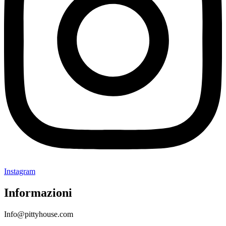
Instagram
Informazioni
Info@pittyhouse.com