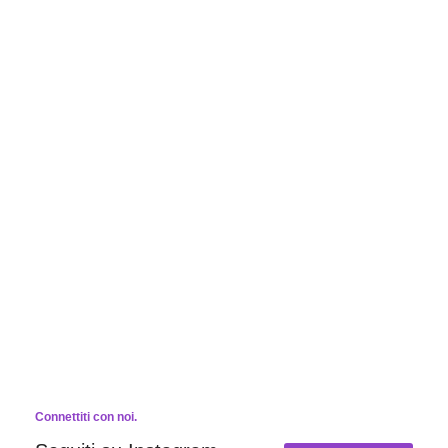
Connettiti con noi.