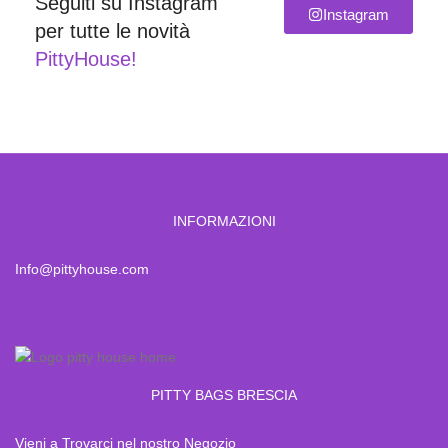
Seguiti su Instagram
Instagram
per tutte le novità
PittyHouse!
INFORMAZIONI
Info@pittyhouse.com
PITTY BAGS BRESCIA
Vieni a Trovarci nel nostro Negozio