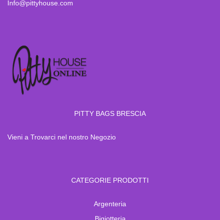
Info@pittyhouse.com
PITTY BAGS BRESCIA
Vieni a Trovarci nel nostro Negozio
CATEGORIE PRODOTTI
Argenteria
Bigiotteria