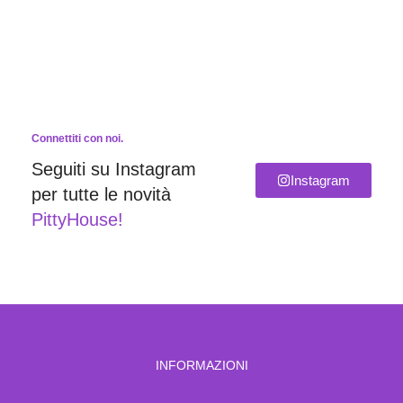
Connettiti con noi.
Seguiti su Instagram
Instagram
per tutte le novità
PittyHouse!
INFORMAZIONI