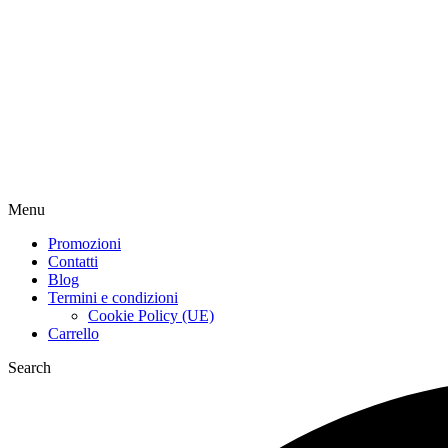
Menu
Promozioni
Contatti
Blog
Termini e condizioni
Cookie Policy (UE)
Carrello
Search