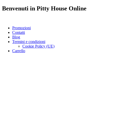
Benvenuti in
Pitty House
Online
Promozioni
Contatti
Blog
Termini e condizioni
Cookie Policy (UE)
Carrello