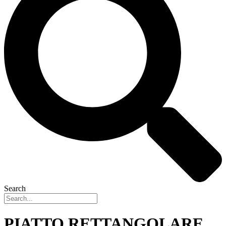
Search
PIATTO RETTANGOLARE