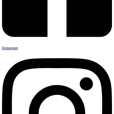
Instagram