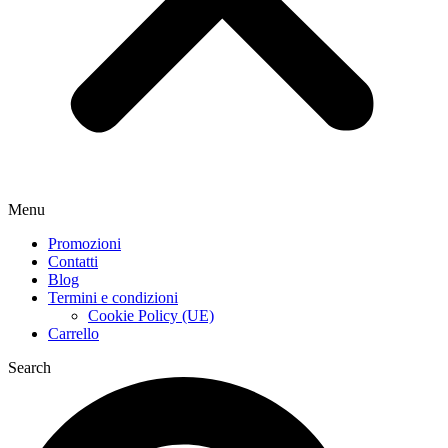
Menu
Promozioni
Contatti
Blog
Termini e condizioni
Cookie Policy (UE)
Carrello
Search