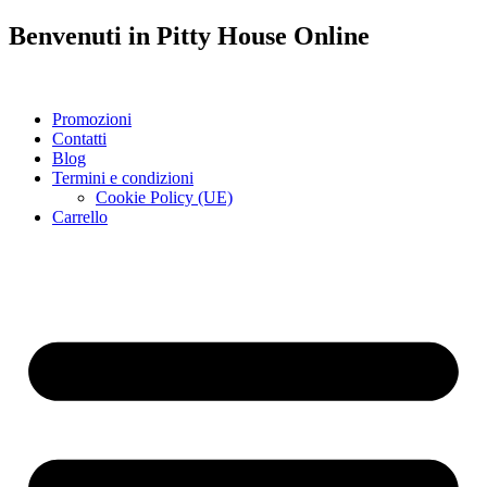
Benvenuti in
Pitty House
Online
Promozioni
Contatti
Blog
Termini e condizioni
Cookie Policy (UE)
Carrello