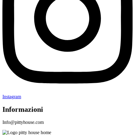
Instagram
Informazioni
Info@pittyhouse.com