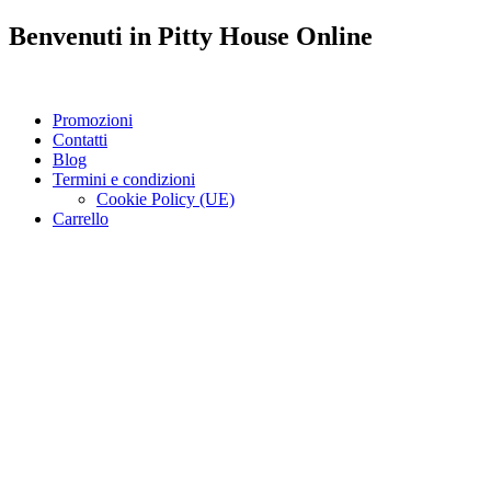
Benvenuti in
Pitty House
Online
Promozioni
Contatti
Blog
Termini e condizioni
Cookie Policy (UE)
Carrello