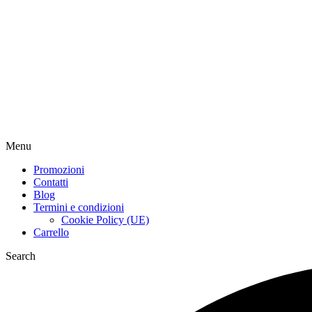
Menu
Promozioni
Contatti
Blog
Termini e condizioni
Cookie Policy (UE)
Carrello
Search